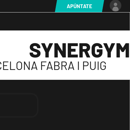
APÚNTATE
SYNERGYM
ELONA FABRA I PUIG